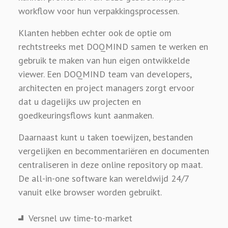
workflow voor hun verpakkingsprocessen.
Klanten hebben echter ook de optie om
rechtstreeks met DOQMIND samen te werken en
gebruik te maken van hun eigen ontwikkelde
viewer. Een DOQMIND team van developers,
architecten en project managers zorgt ervoor
dat u dagelijks uw projecten en
goedkeuringsflows kunt aanmaken.
Daarnaast kunt u taken toewijzen, bestanden
vergelijken en becommentariëren en documenten
centraliseren in deze online repository op maat.
De all-in-one software kan wereldwijd 24/7
vanuit elke browser worden gebruikt.
Versnel uw time-to-market