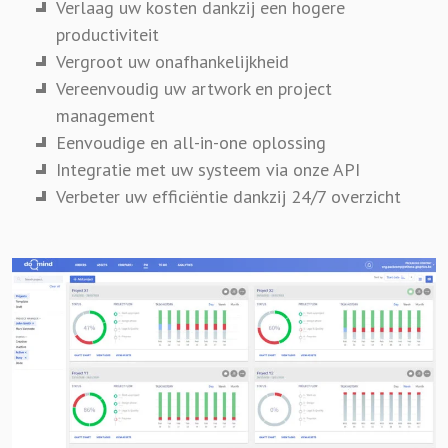
Verlaag uw kosten dankzij een hogere
productiviteit
Vergroot uw onafhankelijkheid
Vereenvoudig uw artwork en project
management
Eenvoudige en all-in-one oplossing
Integratie met uw systeem via onze API
Verbeter uw efficiëntie dankzij 24/7 overzicht