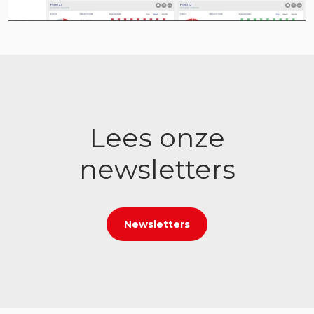
Lees onze
newsletters
Newsletters