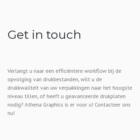
Get in touch
Verlangt u naar een efficiëntere workflow bij de
opvolging van drukbestanden, wilt u de
drukkwaliteit van uw verpakkingen naar het hoogste
niveau tillen, of heeft u geavanceerde drukplaten
nodig? Athena Graphics is er voor u! Contacteer ons
nu!